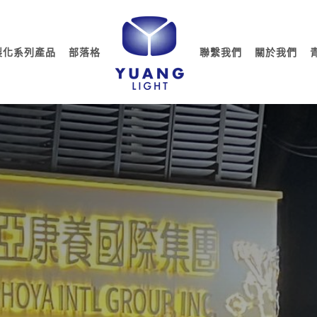
製化系列產品
部落格
聯繫我們
關於我們