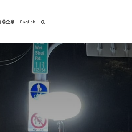
青暘企業
English