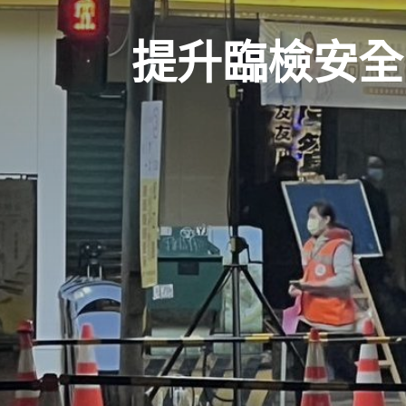
提升臨檢安全