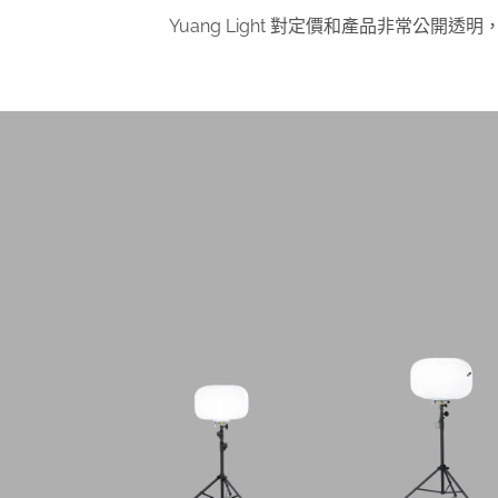
Yuang Light 對定價和產品非常公開