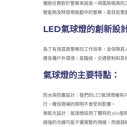
攔檢任務對於警察來說是一項風險極高的
駛能夠及時發現執勤中的警察，是目前需
LED氣球燈的創新設
為了有效提高警察的工作效率，並保障其
應各種戶外環境，是臨檢、交通管制和其
氣球燈的主要特點：
防水與防塵設計：我們的LED氣球燈擁有
行，確保現場的照明不會受到影響。
無眩光設計：氣球燈採用了獨特的360
過強的光線可能干擾駕駛的視線，而過弱