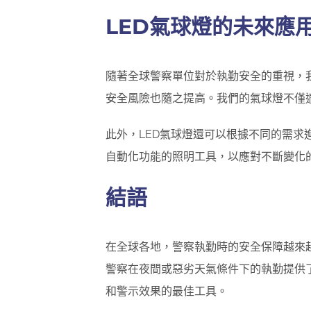
LED氣球燈的未來應
隨著全球警察單位對於執勤安全的重視，
安全風險也隨之提高。我們的氣球燈不僅
此外，LED氣球燈還可以根據不同的需
自動化功能的照明工具，以應對不斷變化
結語
在全球各地，警察執勤時的安全保障越來
警察在夜間或惡劣天氣條件下的執勤提供
和警示效果的最佳工具。